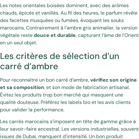
Les notes orientales boisées dominent, avec des arômes
chauds, épicés et vanillés. Au fil des heures, le parfum révèle
des facettes musquées ou fumées, évoquant les souks
marocains. Contrairement à l’ambre gris animalier, la version
végétale reste
douce et durable
, capturant l’âme de l’Orient
en un seul objet.
Les critères de sélection d’un
carré d’ambre
Pour reconnaître un bon carré d’ambre,
vérifiez son origine
et sa composition
, et son mode de fabrication artisanal.
Évitez les produits trop bon marché qui masquent une
qualité douteuse. Préférez les labels bio et les avis clients
pour valider la performance.
Les carrés marocains s’imposent en tête de gamme grâce à
leur savoir-faire ancestral. Les versions industrielles, souvent
issues de Dubaï, manquent d’intensité. Un bon produit