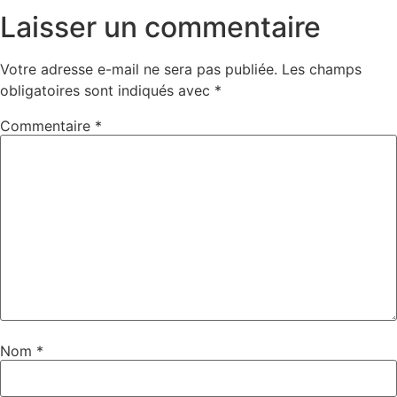
Laisser un commentaire
Votre adresse e-mail ne sera pas publiée.
Les champs
obligatoires sont indiqués avec
*
Commentaire
*
Nom
*