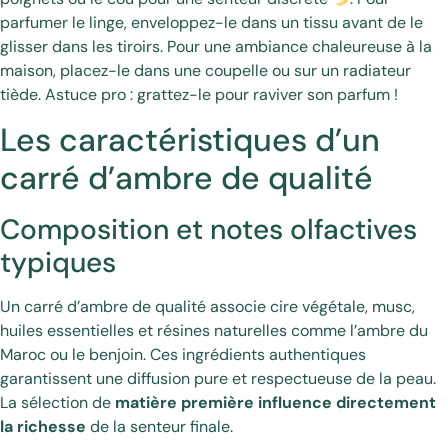
parfumer le linge, enveloppez-le dans un tissu avant de le
glisser dans les tiroirs. Pour une ambiance chaleureuse à la
maison, placez-le dans une coupelle ou sur un radiateur
tiède. Astuce pro : grattez-le pour raviver son parfum !
Les caractéristiques d’un
carré d’ambre de qualité
Composition et notes olfactives
typiques
Un carré d’ambre de qualité associe cire végétale, musc,
huiles essentielles et résines naturelles comme l’ambre du
Maroc ou le benjoin. Ces ingrédients authentiques
garantissent une diffusion pure et respectueuse de la peau.
La sélection de
matière première influence directement
la richesse
de la senteur finale.