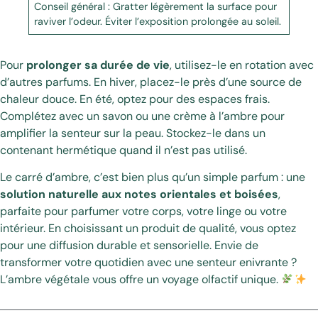
Conseil général : Gratter légèrement la surface pour
raviver l’odeur. Éviter l’exposition prolongée au soleil.
Pour
prolonger sa durée de vie
, utilisez-le en rotation avec
d’autres parfums. En hiver, placez-le près d’une source de
chaleur douce. En été, optez pour des espaces frais.
Complétez avec un savon ou une crème à l’ambre pour
amplifier la senteur sur la peau. Stockez-le dans un
contenant hermétique quand il n’est pas utilisé.
Le carré d’ambre, c’est bien plus qu’un simple parfum : une
solution naturelle aux notes orientales et boisées
,
parfaite pour parfumer votre corps, votre linge ou votre
intérieur. En choisissant un produit de qualité, vous optez
pour une diffusion durable et sensorielle. Envie de
transformer votre quotidien avec une senteur enivrante ?
L’ambre végétale vous offre un voyage olfactif unique.