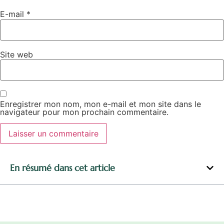
E-mail
*
Site web
Enregistrer mon nom, mon e-mail et mon site dans le
navigateur pour mon prochain commentaire.
Alternative:
En résumé dans cet article