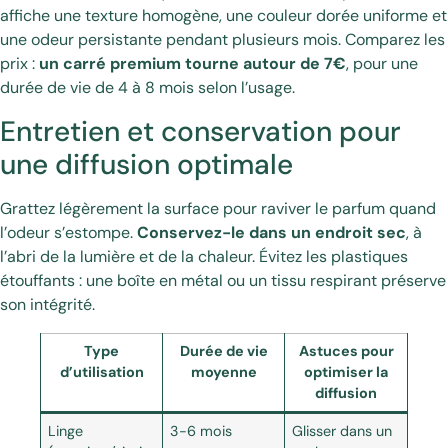
affiche une texture homogène, une couleur dorée uniforme et
une odeur persistante pendant plusieurs mois. Comparez les
prix :
un carré premium tourne autour de 7€
, pour une
durée de vie de 4 à 8 mois selon l’usage.
Entretien et conservation pour
une diffusion optimale
Grattez légèrement la surface pour raviver le parfum quand
l’odeur s’estompe.
Conservez-le dans un endroit sec
, à
l’abri de la lumière et de la chaleur. Évitez les plastiques
étouffants : une boîte en métal ou un tissu respirant préserve
son intégrité.
Type
Durée de vie
Astuces pour
d’utilisation
moyenne
optimiser la
diffusion
Linge
3-6 mois
Glisser dans un