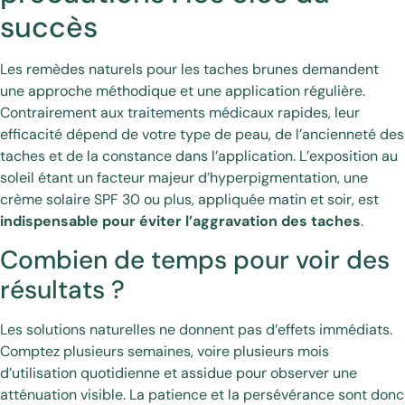
succès
Les remèdes naturels pour les taches brunes demandent
une approche méthodique et une application régulière.
Contrairement aux traitements médicaux rapides, leur
efficacité dépend de votre type de peau, de l’ancienneté des
taches et de la constance dans l’application. L’exposition au
soleil étant un facteur majeur d’hyperpigmentation, une
crème solaire SPF 30 ou plus, appliquée matin et soir, est
indispensable pour éviter l’aggravation des taches
.
Combien de temps pour voir des
résultats ?
Les solutions naturelles ne donnent pas d’effets immédiats.
Comptez plusieurs semaines, voire plusieurs mois
d’utilisation quotidienne et assidue pour observer une
atténuation visible. La patience et la persévérance sont donc