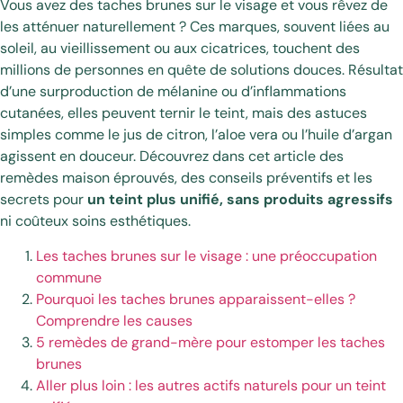
Vous avez des taches brunes sur le visage et vous rêvez de
les atténuer naturellement ? Ces marques, souvent liées au
soleil, au vieillissement ou aux cicatrices, touchent des
millions de personnes en quête de solutions douces. Résultat
d’une surproduction de mélanine ou d’inflammations
cutanées, elles peuvent ternir le teint, mais des astuces
simples comme le jus de citron, l’aloe vera ou l’huile d’argan
agissent en douceur. Découvrez dans cet article des
remèdes maison éprouvés, des conseils préventifs et les
secrets pour
un teint plus unifié, sans produits agressifs
ni coûteux soins esthétiques.
Les taches brunes sur le visage : une préoccupation
commune
Pourquoi les taches brunes apparaissent-elles ?
Comprendre les causes
5 remèdes de grand-mère pour estomper les taches
brunes
Aller plus loin : les autres actifs naturels pour un teint