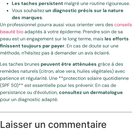
Les taches persistent
malgré une routine rigoureuse.
Vous souhaitez
un diagnostic précis sur la nature
des marques
.
Un professionnel pourra aussi vous orienter vers des
conseils
beauté bio
adaptés à votre épiderme. Prendre soin de sa
peau est un engagement sur le long terme, mais
les efforts
finissent toujours par payer
. En cas de doute sur une
méthode, n’hésitez pas à demander un avis éclairé.
Les taches brunes
peuvent être atténuées
grâce à des
remèdes naturels (citron, aloe vera, huiles végétales) avec
patience et régularité. Une **protection solaire quotidienne
(SPF 50)** est essentielle pour les prévenir. En cas de
persistance ou d’évolution,
consultez un dermatologue
pour un diagnostic adapté.
Laisser un commentaire