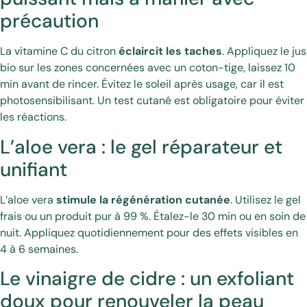
précaution
La vitamine C du citron
éclaircit les taches
. Appliquez le jus
bio sur les zones concernées avec un coton-tige, laissez 10
min avant de rincer. Évitez le soleil après usage, car il est
photosensibilisant. Un test cutané est obligatoire pour éviter
les réactions.
L’aloe vera : le gel réparateur et
unifiant
L’aloe vera
stimule la régénération cutanée
. Utilisez le gel
frais ou un produit pur à 99 %. Étalez-le 30 min ou en soin de
nuit. Appliquez quotidiennement pour des effets visibles en
4 à 6 semaines.
Le vinaigre de cidre : un exfoliant
doux pour renouveler la peau