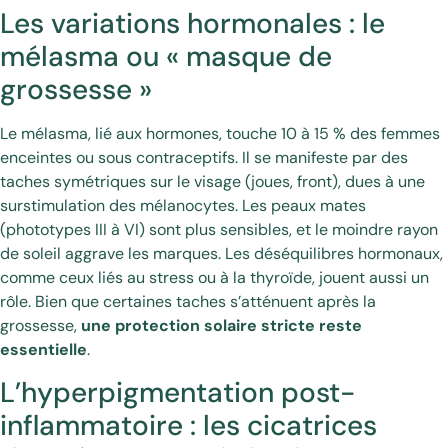
Les variations hormonales : le
mélasma ou « masque de
grossesse »
Le mélasma, lié aux hormones, touche 10 à 15 % des femmes
enceintes ou sous contraceptifs. Il se manifeste par des
taches symétriques sur le visage (joues, front), dues à une
surstimulation des mélanocytes. Les peaux mates
(phototypes III à VI) sont plus sensibles, et le moindre rayon
de soleil aggrave les marques. Les déséquilibres hormonaux,
comme ceux liés au stress ou à la thyroïde, jouent aussi un
rôle. Bien que certaines taches s’atténuent après la
grossesse,
une protection solaire stricte reste
essentielle
.
L’hyperpigmentation post-
inflammatoire : les cicatrices