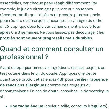
essentielles, car chaque peau réagit différemment. Par
exemple, le jus de citron agit plus vite sur les taches
récentes, tandis que l’aloès peut prendre plusieurs mois
pour réduire des marques anciennes. Le vinaigre de cidre
dilué, appliqué deux fois par semaine, montre des effets
après 6 à 8 semaines. Ne vous laissez pas décourager : les
progrès sont souvent progressifs mais durables
.
Quand et comment consulter un
professionnel ?
Avant d’appliquer un nouvel ingrédient, réalisez toujours un
test cutané dans le pli du coude. Appliquez une petite
quantité de produit et attendez 48h pour
vérifier l’absence
de réactions allergiques
comme des rougeurs ou
démangeaisons. En cas de doute, consultez un dermatologue
si :
Une tache évolue
(couleur, taille, contours irréguliers).