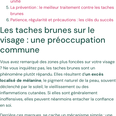
unifié
La prévention : le meilleur traitement contre les taches
brunes
Patience, régularité et précautions : les clés du succès
Les taches brunes sur le
visage : une préoccupation
commune
Vous avez remarqué des zones plus foncées sur votre visage
? Ne vous inquiétez pas, les taches brunes sont un
phénomène plutôt répandu. Elles résultent d’
un excès
localisé de mélanine
, le pigment naturel de la peau, souvent
déclenché par le soleil, le vieillissement ou des
inflammations cutanées. Si elles sont généralement
inoffensives, elles peuvent néanmoins entacher la confiance
en soi.
Derrière ces marques, se cache un mécanisme simple : une