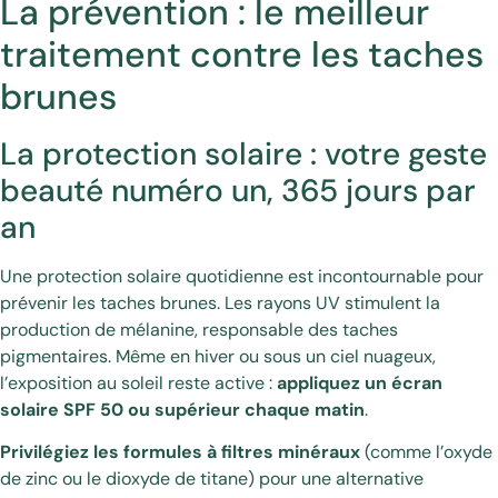
La prévention : le meilleur
traitement contre les taches
brunes
La protection solaire : votre geste
beauté numéro un, 365 jours par
an
Une protection solaire quotidienne est incontournable pour
prévenir les taches brunes. Les rayons UV stimulent la
production de mélanine, responsable des taches
pigmentaires. Même en hiver ou sous un ciel nuageux,
l’exposition au soleil reste active :
appliquez un écran
solaire SPF 50 ou supérieur chaque matin
.
Privilégiez les formules à filtres minéraux
(comme l’oxyde
de zinc ou le dioxyde de titane) pour une alternative