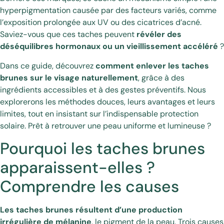
hyperpigmentation causée par des facteurs variés, comme
l’exposition prolongée aux UV ou des cicatrices d’acné.
Saviez-vous que ces taches peuvent
révéler des
déséquilibres hormonaux ou un vieillissement accéléré
?
Dans ce guide, découvrez
comment enlever les taches
brunes sur le visage naturellement
, grâce à des
ingrédients accessibles et à des gestes préventifs. Nous
explorerons les méthodes douces, leurs avantages et leurs
limites, tout en insistant sur l’indispensable protection
solaire. Prêt à retrouver une peau uniforme et lumineuse ?
Pourquoi les taches brunes
apparaissent-elles ?
Comprendre les causes
Les taches brunes résultent d’une production
irrégulière de mélanine
, le pigment de la peau. Trois causes