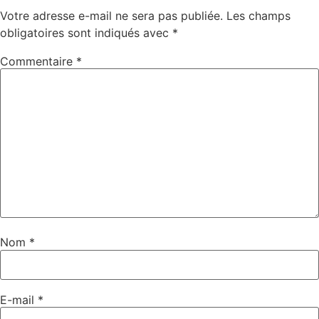
Votre adresse e-mail ne sera pas publiée.
Les champs
obligatoires sont indiqués avec
*
Commentaire
*
Nom
*
E-mail
*