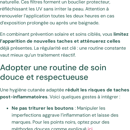
naturelle. Ces filtres forment un bouclier protecteur,
réfléchissant les UV sans irriter la peau. Attention à
renouveler l’application toutes les deux heures en cas
d’exposition prolongée ou après une baignade.
En combinant prévention solaire et soins ciblés, vous
limitez
l’apparition de nouvelles taches et atténuerez celles
déjà présentes. La régularité est clé : une routine constante
vaut mieux qu’un traitement réactif.
Adopter une routine de soin
douce et respectueuse
Une hygiène cutanée adaptée
réduit les risques de taches
post-inflammatoires
. Voici quelques gestes à intégrer :
Ne pas triturer les boutons
: Manipuler les
imperfections aggrave l’inflammation et laisse des
marques. Pour les points noirs, optez pour des
méthodes douces comme expliqué
ici
.