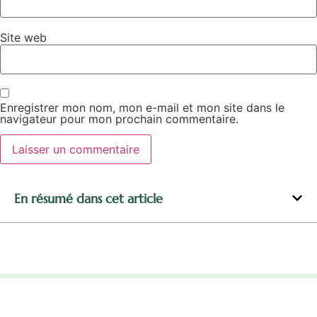
Site web
Enregistrer mon nom, mon e-mail et mon site dans le
navigateur pour mon prochain commentaire.
Alternative:
En résumé dans cet article