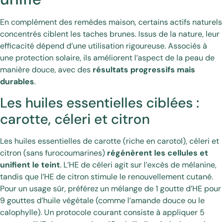
En complément des remèdes maison, certains actifs naturels
concentrés ciblent les taches brunes. Issus de la nature, leur
efficacité dépend d’une utilisation rigoureuse. Associés à
une protection solaire, ils améliorent l’aspect de la peau de
manière douce, avec des
résultats progressifs mais
durables
.
Les huiles essentielles ciblées :
carotte, céleri et citron
Les huiles essentielles de carotte (riche en carotol), céleri et
citron (sans furocoumarines)
régénèrent les cellules et
unifient le teint
. L’HE de céleri agit sur l’excès de mélanine,
tandis que l’HE de citron stimule le renouvellement cutané.
Pour un usage sûr, préférez un mélange de 1 goutte d’HE pour
9 gouttes d’huile végétale (comme l’amande douce ou le
calophylle). Un protocole courant consiste à appliquer 5