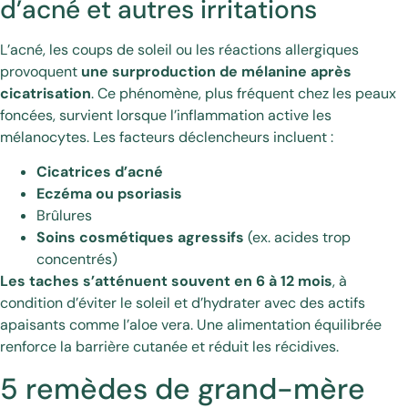
d’acné et autres irritations
L’acné, les coups de soleil ou les réactions allergiques
provoquent
une surproduction de mélanine après
cicatrisation
. Ce phénomène, plus fréquent chez les peaux
foncées, survient lorsque l’inflammation active les
mélanocytes. Les facteurs déclencheurs incluent :
Cicatrices d’acné
Eczéma ou psoriasis
Brûlures
Soins cosmétiques agressifs
(ex. acides trop
concentrés)
Les taches s’atténuent souvent en 6 à 12 mois
, à
condition d’éviter le soleil et d’hydrater avec des actifs
apaisants comme l’aloe vera. Une alimentation équilibrée
renforce la barrière cutanée et réduit les récidives.
5 remèdes de grand-mère