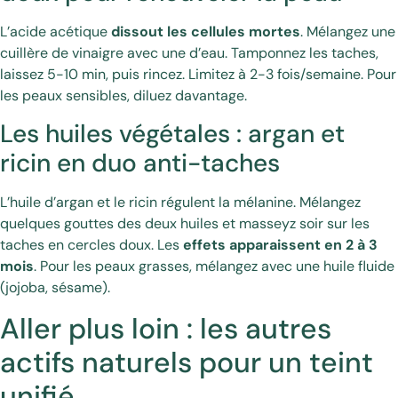
L’acide acétique
dissout les cellules mortes
. Mélangez une
cuillère de vinaigre avec une d’eau. Tamponnez les taches,
laissez 5-10 min, puis rincez. Limitez à 2-3 fois/semaine. Pour
les peaux sensibles, diluez davantage.
Les huiles végétales : argan et
ricin en duo anti-taches
L’huile d’argan et le ricin régulent la mélanine. Mélangez
quelques gouttes des deux huiles et masseyz soir sur les
taches en cercles doux. Les
effets apparaissent en 2 à 3
mois
. Pour les peaux grasses, mélangez avec une huile fluide
(jojoba, sésame).
Aller plus loin : les autres
actifs naturels pour un teint
unifié