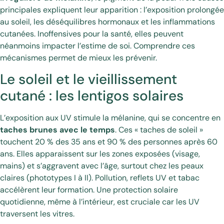
principales expliquent leur apparition : l’exposition prolongée
au soleil, les déséquilibres hormonaux et les inflammations
cutanées. Inoffensives pour la santé, elles peuvent
néanmoins impacter l’estime de soi. Comprendre ces
mécanismes permet de mieux les prévenir.
Le soleil et le vieillissement
cutané : les lentigos solaires
L’exposition aux UV stimule la mélanine, qui se concentre en
taches brunes avec le temps
. Ces « taches de soleil »
touchent 20 % des 35 ans et 90 % des personnes après 60
ans. Elles apparaissent sur les zones exposées (visage,
mains) et s’aggravent avec l’âge, surtout chez les peaux
claires (phototypes I à II). Pollution, reflets UV et tabac
accélèrent leur formation. Une protection solaire
quotidienne, même à l’intérieur, est cruciale car les UV
traversent les vitres.