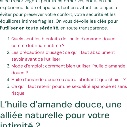
si ce trésor végétal peut transformer vos ébats en une
expérience fluide et apaisée, tout en évitant les pièges à
éviter pour préserver votre confort, votre sécurité et les
équilibres intimes fragiles. On vous dévoile
les clés pour
l’utiliser en toute sérénité
, en toute transparence.
Quels sont les bienfaits de l’huile d’amande douce
comme lubrifiant intime ?
Les précautions d’usage : ce qu’il faut absolument
savoir avant de l’utiliser
Mode d’emploi : comment bien utiliser l’huile d’amande
douce ?
Huile d’amande douce ou autre lubrifiant : que choisir ?
Ce qu’il faut retenir pour une sexualité épanouie et sans
risque
L’huile d’amande douce, une
alliée naturelle pour votre
intimité ?