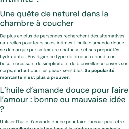
Une quête de naturel dans la
chambre à coucher
De plus en plus de personnes recherchent des alternatives
naturelles pour leurs soins intimes. L’huile d’amande douce
se démarque par sa texture onctueuse et ses propriétés
hydratantes. Privilégier ce type de produit répond à un
besoin croissant de simplicité et de bienveillance envers son
corps, surtout pour les peaux sensibles.
Sa popularité
montante n’est plus à prouver.
L’huile d’amande douce pour faire
l’amour : bonne ou mauvaise idée
?
Utiliser l’huile d’amande douce pour faire l’amour peut être
une
excellente solution face à la sécheresse vaginale
.