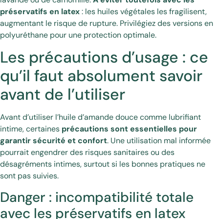
préservatifs en latex
: les huiles végétales les fragilisent,
augmentant le risque de rupture. Privilégiez des versions en
polyuréthane pour une protection optimale.
Les précautions d’usage : ce
qu’il faut absolument savoir
avant de l’utiliser
Avant d’utiliser l’huile d’amande douce comme lubrifiant
intime, certaines
précautions sont essentielles pour
garantir sécurité et confort
. Une utilisation mal informée
pourrait engendrer des risques sanitaires ou des
désagréments intimes, surtout si les bonnes pratiques ne
sont pas suivies.
Danger : incompatibilité totale
avec les préservatifs en latex