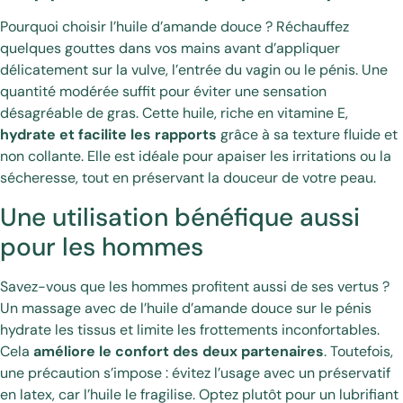
Pourquoi choisir l’huile d’amande douce ? Réchauffez
quelques gouttes dans vos mains avant d’appliquer
délicatement sur la vulve, l’entrée du vagin ou le pénis. Une
quantité modérée suffit pour éviter une sensation
désagréable de gras. Cette huile, riche en vitamine E,
hydrate et facilite les rapports
grâce à sa texture fluide et
non collante. Elle est idéale pour apaiser les irritations ou la
sécheresse, tout en préservant la douceur de votre peau.
Une utilisation bénéfique aussi
pour les hommes
Savez-vous que les hommes profitent aussi de ses vertus ?
Un massage avec de l’huile d’amande douce sur le pénis
hydrate les tissus et limite les frottements inconfortables.
Cela
améliore le confort des deux partenaires
. Toutefois,
une précaution s’impose : évitez l’usage avec un préservatif
en latex, car l’huile le fragilise. Optez plutôt pour un lubrifiant