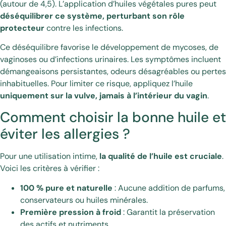
(autour de 4,5). L’application d’huiles végétales pures peut
déséquilibrer ce système, perturbant son rôle
protecteur
contre les infections.
Ce déséquilibre favorise le développement de mycoses, de
vaginoses ou d’infections urinaires. Les symptômes incluent
démangeaisons persistantes, odeurs désagréables ou pertes
inhabituelles. Pour limiter ce risque, appliquez l’huile
uniquement sur la vulve, jamais à l’intérieur du vagin
.
Comment choisir la bonne huile et
éviter les allergies ?
Pour une utilisation intime,
la qualité de l’huile est cruciale
.
Voici les critères à vérifier :
100 % pure et naturelle
: Aucune addition de parfums,
conservateurs ou huiles minérales.
Première pression à froid
: Garantit la préservation
des actifs et nutriments.