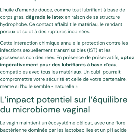
L’huile d’amande douce, comme tout lubrifiant à base de
corps gras,
dégrade le latex
en raison de sa structure
hydrophobe. Ce contact affaiblit le matériau, le rendant
poreux et sujet à des ruptures inopinées.
Cette interaction chimique annule la protection contre les
infections sexuellement transmissibles (IST) et les
grossesses non désirées. En présence de préservatifs,
optez
impérativement pour des lubrifiants à base d’eau
,
compatibles avec tous les matériaux. Un oubli pourrait
compromettre votre sécurité et celle de votre partenaire,
même si l’huile semble « naturelle ».
L’impact potentiel sur l’équilibre
du microbiome vaginal
Le vagin maintient un écosystème délicat, avec une flore
bactérienne dominée par les lactobacilles et un pH acide