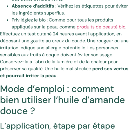
Absence d’additifs
: Vérifiez les étiquettes pour éviter
les ingrédients superflus.
Privilégiez le bio : Comme pour tous les produits
appliqués sur la peau, comme
produits de beauté bio
.
Effectuez un test cutané 24 heures avant l’application, en
déposant une goutte au creux du coude. Une rougeur ou une
irritation indique une allergie potentielle. Les personnes
sensibles aux fruits à coque doivent éviter son usage.
Conservez-la à l’abri de la lumière et de la chaleur pour
préserver sa qualité. Une huile mal stockée
perd ses vertus
et pourrait irriter la peau
.
Mode d’emploi : comment
bien utiliser l’huile d’amande
douce ?
L’application, étape par étape