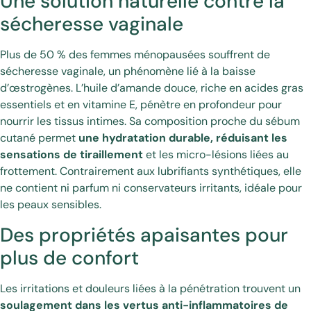
Une solution naturelle contre la
sécheresse vaginale
Plus de 50 % des femmes ménopausées souffrent de
sécheresse vaginale, un phénomène lié à la baisse
d’œstrogènes. L’huile d’amande douce, riche en acides gras
essentiels et en vitamine E, pénètre en profondeur pour
nourrir les tissus intimes. Sa composition proche du sébum
cutané permet
une hydratation durable, réduisant les
sensations de tiraillement
et les micro-lésions liées au
frottement. Contrairement aux lubrifiants synthétiques, elle
ne contient ni parfum ni conservateurs irritants, idéale pour
les peaux sensibles.
Des propriétés apaisantes pour
plus de confort
Les irritations et douleurs liées à la pénétration trouvent un
soulagement dans les vertus anti-inflammatoires de