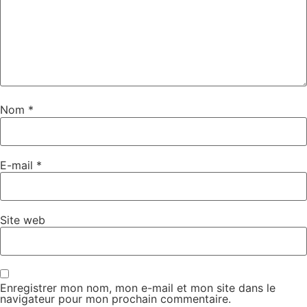
Nom
*
E-mail
*
Site web
Enregistrer mon nom, mon e-mail et mon site dans le
navigateur pour mon prochain commentaire.