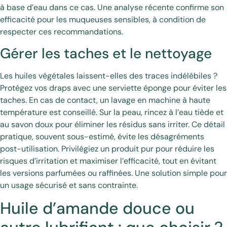
à base d’eau dans ce cas. Une analyse récente confirme son
efficacité pour les muqueuses sensibles, à condition de
respecter ces recommandations.
Gérer les taches et le nettoyage
Les huiles végétales laissent-elles des traces indélébiles ?
Protégez vos draps avec une serviette éponge pour éviter les
taches. En cas de contact, un lavage en machine à haute
température est conseillé. Sur la peau, rincez à l’eau tiède et
au savon doux pour éliminer les résidus sans irriter. Ce détail
pratique, souvent sous-estimé, évite les désagréments
post-utilisation. Privilégiez un produit pur pour réduire les
risques d’irritation et maximiser l’efficacité, tout en évitant
les versions parfumées ou raffinées. Une solution simple pour
un usage sécurisé et sans contrainte.
Huile d’amande douce ou