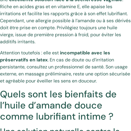
Riche en acides gras et en vitamine E, elle apaise les
irritations et facilite les rapports grâce à son effet lubrifiant.
Cependant, une allergie possible à l’amande ou à ses dérivés
doit être prise en compte. Privilégiez toujours une huile
vierge, issue de première pression à froid, pour éviter les
additifs irritants.
Attention toutefois : elle est
incompatible avec les
préservatifs en latex
. En cas de doute ou d’irritation
persistante, consultez un professionnel de santé. Son usage
externe, en massage préliminaire, reste une option sécurisée
et agréable pour éveiller les sens en douceur.
Quels sont les bienfaits de
l’huile d’amande douce
comme lubrifiant intime ?