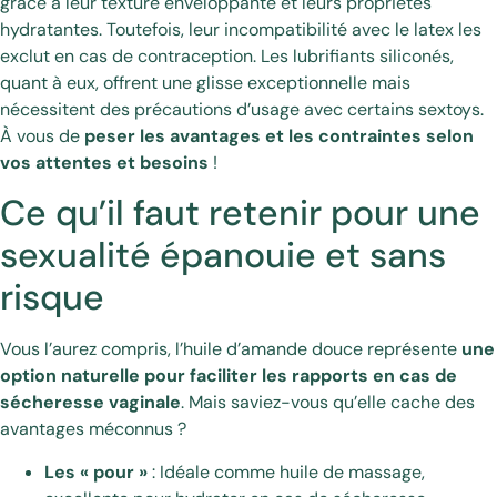
grâce à leur texture enveloppante et leurs propriétés
hydratantes. Toutefois, leur incompatibilité avec le latex les
exclut en cas de contraception. Les lubrifiants siliconés,
quant à eux, offrent une glisse exceptionnelle mais
nécessitent des précautions d’usage avec certains sextoys.
À vous de
peser les avantages et les contraintes selon
vos attentes et besoins
!
Ce qu’il faut retenir pour une
sexualité épanouie et sans
risque
Vous l’aurez compris, l’huile d’amande douce représente
une
option naturelle pour faciliter les rapports en cas de
sécheresse vaginale
. Mais saviez-vous qu’elle cache des
avantages méconnus ?
Les « pour »
: Idéale comme huile de massage,