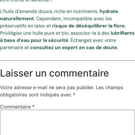
L’huile d’amande douce, riche en nutriments,
hydrate
naturellement
. Cependant, incompatible avec les
préservatifs en latex et
risque de déséquilibrer la flore
.
Privilégiez une huile pure et bio, associez-la à des
lubrifiants
à base d’eau pour la sécurité
. Échangez avec votre
partenaire et
consultez un expert en cas de doute
.
Laisser un commentaire
Votre adresse e-mail ne sera pas publiée.
Les champs
obligatoires sont indiqués avec
*
Commentaire
*