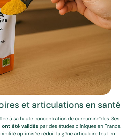
ires et articulations en santé
râce à sa haute concentration de curcuminoïdes. Ses
 ont été validés
par des études cliniques en France.
nibilité optimisée réduit la gêne articulaire tout en